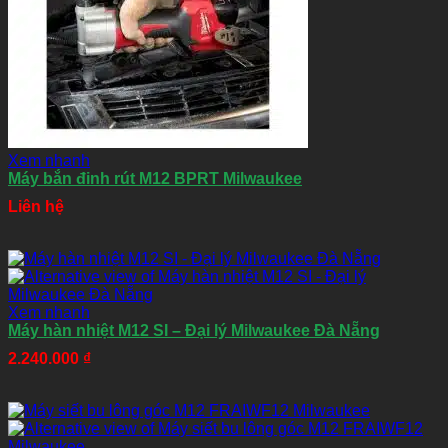
Xem nhanh
Máy bắn đinh rút M12 BPRT Milwaukee
Liên hệ
Xem nhanh
Máy hàn nhiệt M12 SI – Đại lý Milwaukee Đà Nẵng
2.240.000
₫