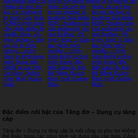
Đặc điểm nổi bật của Tăng đơ – Dụng cụ tăng
cáp
Tăng đơ – Dụng cụ tăng cáp là một công cụ phụ trợ không
thể thiếu trong các công trình sử dụng dây cáp thép. Công