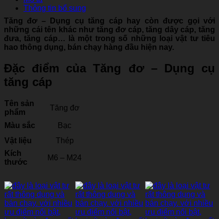
Thông tin bổ sung
Tăng đơ – Dụng cụ tăng cáp hay còn được gọi với
những cái tên khác như tăng đơ cáp, tăng dây cáp, tăng
đưa, tăng cáp… là một trong số những loại vật tư tiêu
hao thông dụng, bán chạy hàng đầu hiện nay.
Đặc điểm của Tăng đơ – Dụng cụ
tăng cáp
Tên sản
Tăng đơ
phẩm
Màu sắc
Bạc
Vật liệu
Thép
Kích
M6 – M24
thước