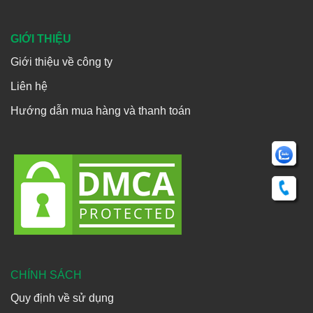
GIỚI THIỆU
Giới thiệu về công ty
Liên hệ
Hướng dẫn mua hàng và thanh toán
CHÍNH SÁCH
Quy định về sử dụng