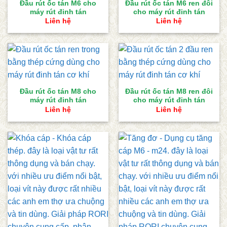
Đầu rút ốc tán M6 cho
Đầu rút ốc tán M6 ren đôi
máy rút đinh tán
cho máy rút đinh tán
Liên hệ
Liên hệ
Đầu rút ốc tán M8 cho
Đầu rút ốc tán M8 ren đôi
máy rút đinh tán
cho máy rút đinh tán
Liên hệ
Liên hệ