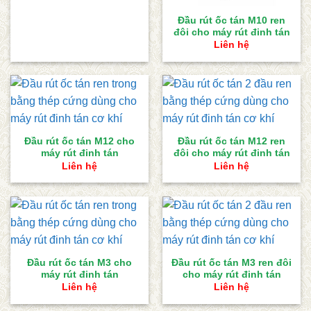
Đầu rút ốc tán M10 ren
đôi cho máy rút đinh tán
Liên hệ
Đầu rút ốc tán M12 cho
Đầu rút ốc tán M12 ren
máy rút đinh tán
đôi cho máy rút đinh tán
Liên hệ
Liên hệ
Đầu rút ốc tán M3 cho
Đầu rút ốc tán M3 ren đôi
máy rút đinh tán
cho máy rút đinh tán
Liên hệ
Liên hệ