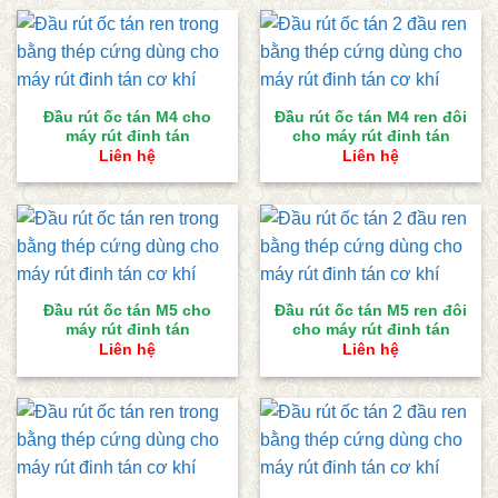
Đầu rút ốc tán M4 cho
Đầu rút ốc tán M4 ren đôi
máy rút đinh tán
cho máy rút đinh tán
Liên hệ
Liên hệ
Đầu rút ốc tán M5 cho
Đầu rút ốc tán M5 ren đôi
máy rút đinh tán
cho máy rút đinh tán
Liên hệ
Liên hệ