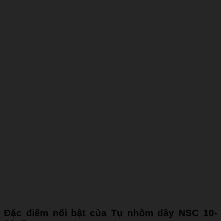
Đặc điểm nổi bật của Tụ nhôm dây NSC 10-