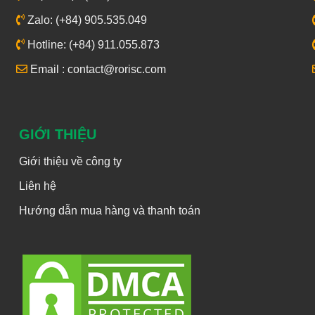
Zalo: (+84) 905.535.049
Hotline: (+84) 911.055.873
Email : contact@rorisc.com
GIỚI THIỆU
Giới thiệu về công ty
Liên hệ
Hướng dẫn mua hàng và thanh toán