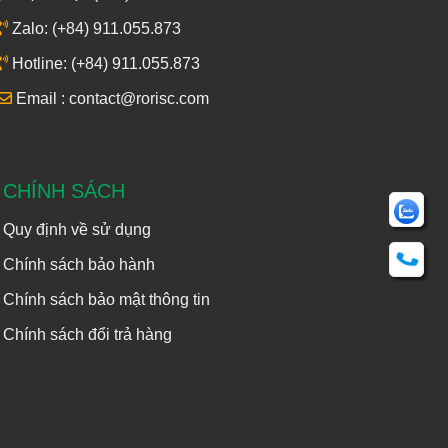
Zalo: (+84) 911.055.873
Hotline: (+84) 911.055.873
Email : contact@rorisc.com
CHÍNH SÁCH
Quy định về sử dụng
Chính sách bảo hành
Chính sách bảo mật thông tin
Chính sách đổi trả hàng