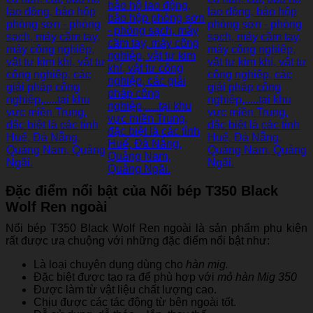
Đặc điểm nổi bật của Nối bép T350 Black
Wolf Ren ngoài
Nối bép T350 Black Wolf Ren ngoài là sản phẩm phụ kiện
rất được ưa chuộng với những đặc điểm nổi bật như:
Là loại chuyên dụng dùng cho
hàn mig.
Đặc biệt được tạo ra để phù hợp với
mỏ hàn Mig 350
Được làm từ vật liệu chất lượng cao.
Chịu được các tác động từ bên ngoài tốt.