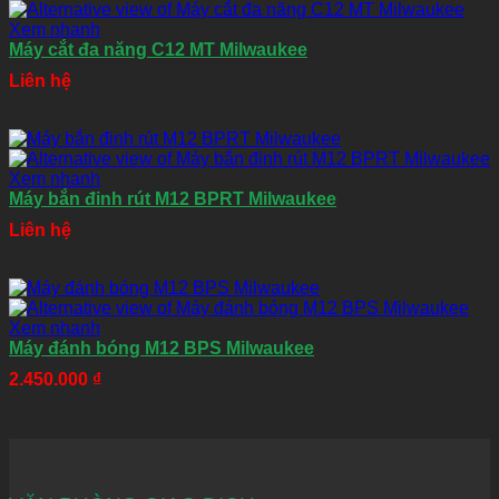
Xem nhanh
Máy cắt đa năng C12 MT Milwaukee
Liên hệ
Xem nhanh
Máy bắn đinh rút M12 BPRT Milwaukee
Liên hệ
Xem nhanh
Máy đánh bóng M12 BPS Milwaukee
2.450.000
₫