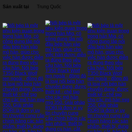
Sản xuất tại
Trung Quốc