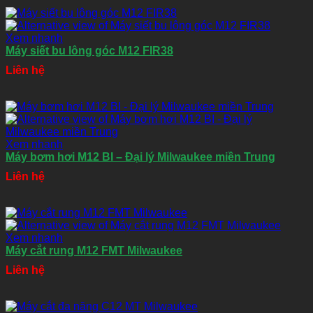
Xem nhanh
Máy siết bu lông góc M12 FIR38
Liên hệ
Xem nhanh
Máy bơm hơi M12 BI – Đại lý Milwaukee miền Trung
Liên hệ
Xem nhanh
Máy cắt rung M12 FMT Milwaukee
Liên hệ