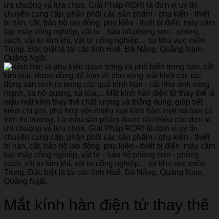
Mắt kính hàn điện tử thay thế