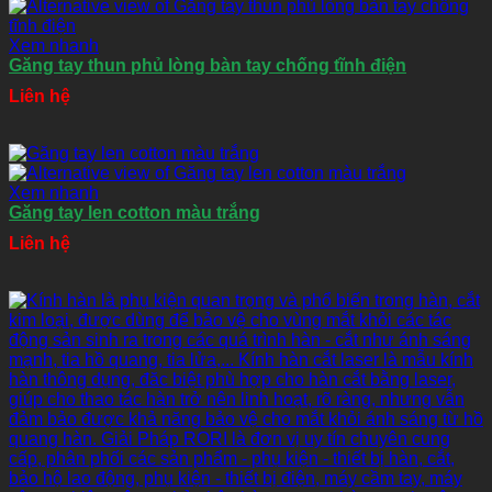
Xem nhanh
Găng tay thun phủ lòng bàn tay chống tĩnh điện
Liên hệ
Xem nhanh
Găng tay len cotton màu trắng
Liên hệ