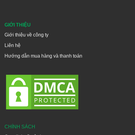
GIỚI THIỆU
Giới thiệu về công ty
Liên hệ
Hướng dẫn mua hàng và thanh toán
CHÍNH SÁCH