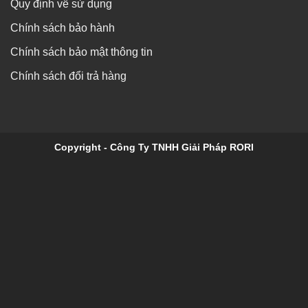
Quy định về sử dụng
Chính sách bảo hành
Chính sách bảo mật thông tin
Chính sách đổi trả hàng
Copyright - Công Ty TNHH Giải Pháp RORI