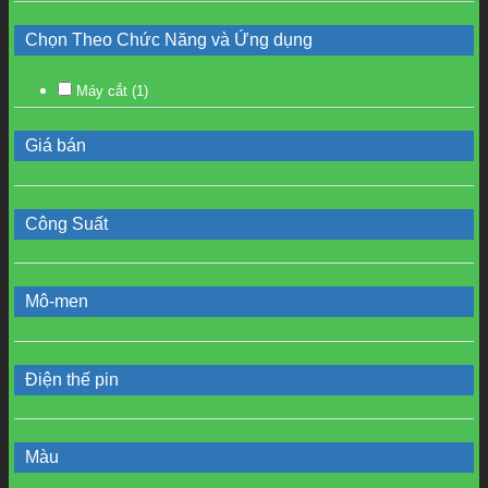
Chọn Theo Chức Năng và Ứng dụng
Máy cắt
(1)
Giá bán
Công Suất
Mô-men
Điện thế pin
Màu