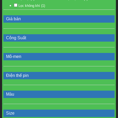
Lọc không khí
(1)
Giá bán
Công Suất
Mô-men
Điện thế pin
Màu
Size