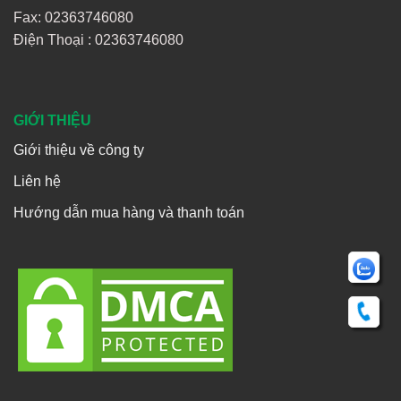
Fax: 02363746080
Điện Thoại :
02363746080
GIỚI THIỆU
Giới thiệu về công ty
Liên hệ
Hướng dẫn mua hàng và thanh toán