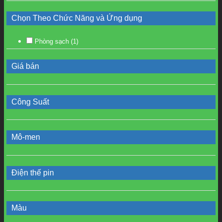
Chọn Theo Chức Năng và Ứng dụng
Phòng sạch
(1)
Giá bán
Công Suất
Mô-men
Điện thế pin
Màu