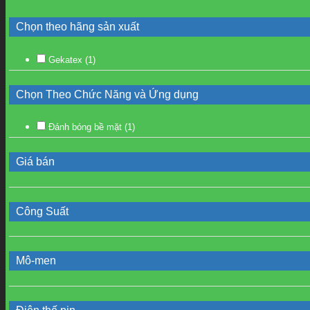
Chọn theo hãng sản xuất
Gekatex
(1)
Chọn Theo Chức Năng và Ứng dụng
Đánh bóng bề mặt
(1)
Giá bán
Công Suất
Mô-men