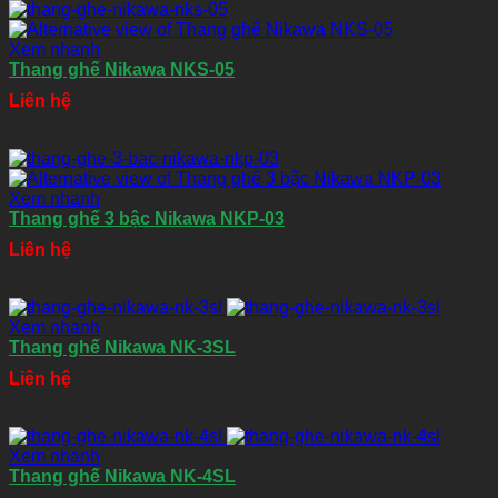
Xem nhanh
Thang ghế Nikawa NKS-05
Liên hệ
Xem nhanh
Thang ghế 3 bậc Nikawa NKP-03
Liên hệ
Xem nhanh
Thang ghế Nikawa NK-3SL
Liên hệ
Xem nhanh
Thang ghế Nikawa NK-4SL