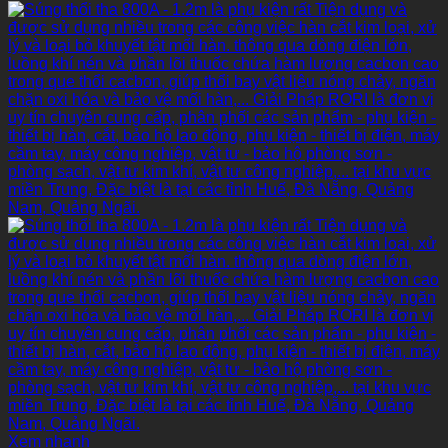
Xem nhanh