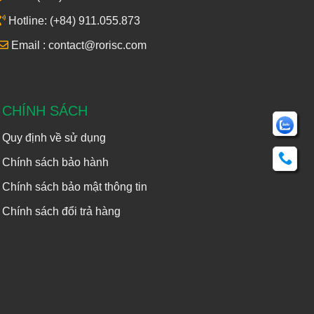
Hotline: (+84) 911.055.873
Email : contact@rorisc.com
CHÍNH SÁCH
Quy định về sử dụng
Chính sách bảo hành
Chính sách bảo mật thông tin
Chính sách đổi trả hàng