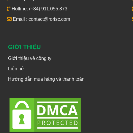
Hotline: (+84) 911.055.873
Email : contact@rorisc.com
GIỚI THIỆU
Giới thiệu về công ty
Liên hệ
Hướng dẫn mua hàng và thanh toán