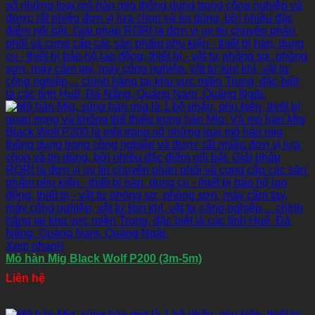
Xem nhanh
Mỏ hàn Mig Black Wolf P200 (3m-5m)
Liên hệ