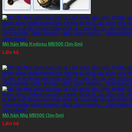
Xem nhanh
Mỏ hàn Mig Kydosu MB500 (3m-5m)
Liên hệ
Xem nhanh
Mỏ hàn Mig MB500 (3m-5m)
Liên hệ