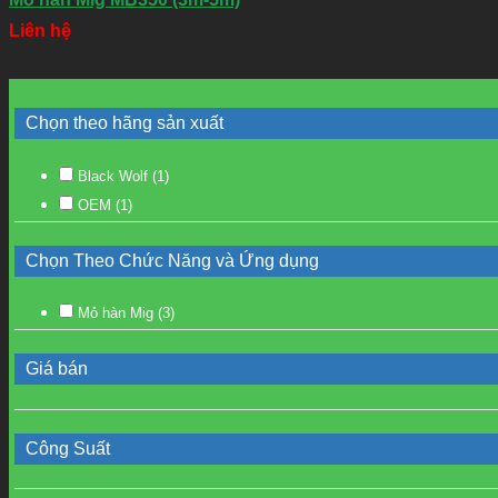
Liên hệ
Chọn theo hãng sản xuất
Black Wolf
(1)
OEM
(1)
Chọn Theo Chức Năng và Ứng dụng
Mỏ hàn Mig
(3)
Giá bán
Công Suất