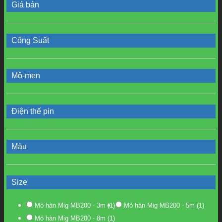
Giá bán
Công Suất
Mô-men
Điện thế pin
Màu
Size
Mỏ hàn Mig MB200 - 3m
(1)
Mỏ hàn Mig MB200 - 5m
(1)
Mỏ hàn Mig MB200 - 8m
(1)