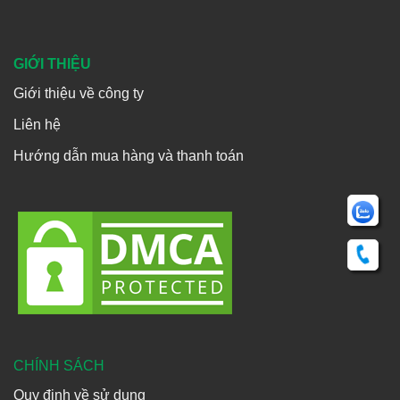
GIỚI THIỆU
Giới thiệu về công ty
Liên hệ
Hướng dẫn mua hàng và thanh toán
CHÍNH SÁCH
Quy định về sử dụng