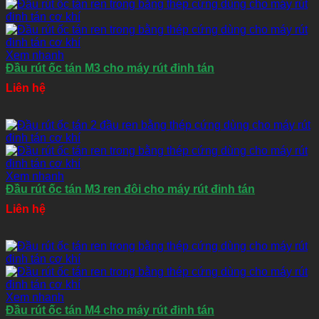
Xem nhanh
Đầu rút ốc tán M3 cho máy rút đinh tán
Liên hệ
Xem nhanh
Đầu rút ốc tán M3 ren đôi cho máy rút đinh tán
Liên hệ
Xem nhanh
Đầu rút ốc tán M4 cho máy rút đinh tán