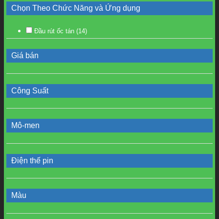
Chọn Theo Chức Năng và Ứng dụng
Đầu rút ốc tán
(14)
Giá bán
Công Suất
Mô-men
Điện thế pin
Màu