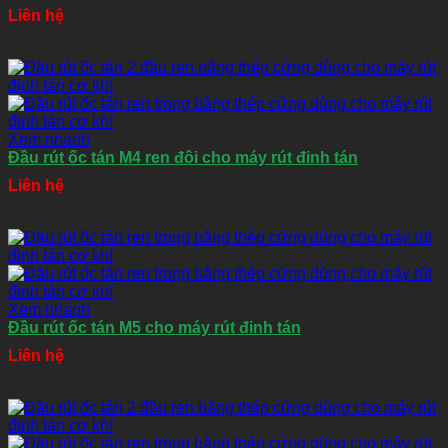
Liên hệ
Xem nhanh
Đầu rút ốc tán M4 ren đôi cho máy rút đinh tán
Liên hệ
Xem nhanh
Đầu rút ốc tán M5 cho máy rút đinh tán
Liên hệ