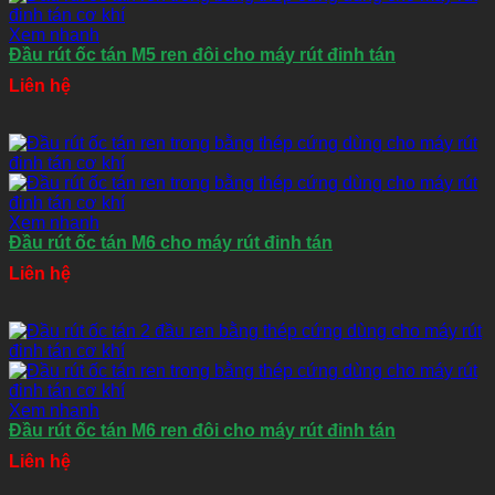
Xem nhanh
Đầu rút ốc tán M5 ren đôi cho máy rút đinh tán
Liên hệ
Xem nhanh
Đầu rút ốc tán M6 cho máy rút đinh tán
Liên hệ
Xem nhanh
Đầu rút ốc tán M6 ren đôi cho máy rút đinh tán
Liên hệ