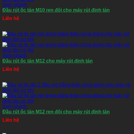
Xem nhanh
Đầu rút ốc tán M10 ren đôi cho máy rút đinh tán
Liên hệ
Xem nhanh
Đầu rút ốc tán M12 cho máy rút đinh tán
Liên hệ
Xem nhanh
Đầu rút ốc tán M12 ren đôi cho máy rút đinh tán
Liên hệ