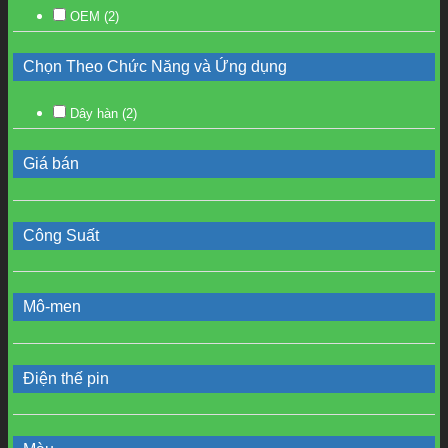
OEM
(2)
Chọn Theo Chức Năng và Ứng dụng
Dây hàn
(2)
Giá bán
Công Suất
Mô-men
Điện thế pin