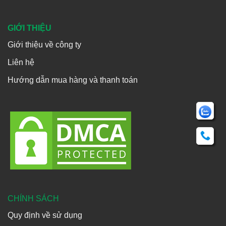
GIỚI THIỆU
Giới thiệu về công ty
Liên hệ
Hướng dẫn mua hàng và thanh toán
CHÍNH SÁCH
Quy định về sử dụng