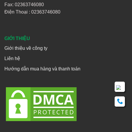
Fax: 02363746080
Điện Thoại :
02363746080
GIỚI THIỆU
Giới thiệu về công ty
Liên hệ
Hướng dẫn mua hàng và thanh toán