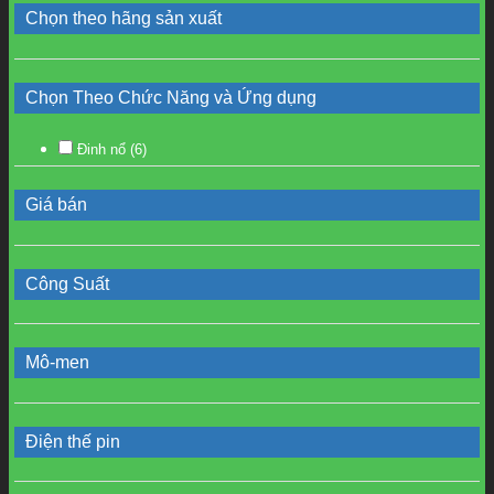
Chọn theo hãng sản xuất
Chọn Theo Chức Năng và Ứng dụng
Đinh nổ
(6)
Giá bán
Công Suất
Mô-men
Điện thế pin