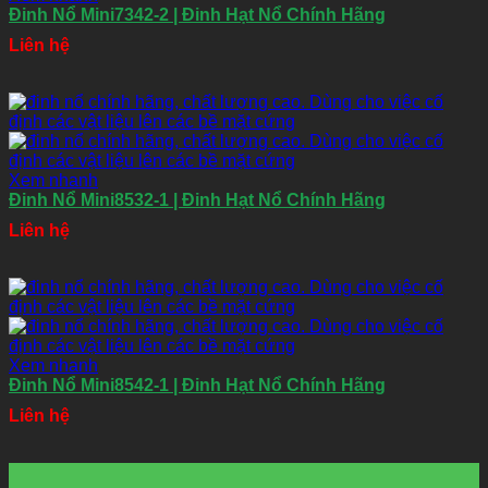
Đinh Nổ Mini7342-2 | Đinh Hạt Nổ Chính Hãng
Liên hệ
Xem nhanh
Đinh Nổ Mini8532-1 | Đinh Hạt Nổ Chính Hãng
Liên hệ
Xem nhanh
Đinh Nổ Mini8542-1 | Đinh Hạt Nổ Chính Hãng
Liên hệ