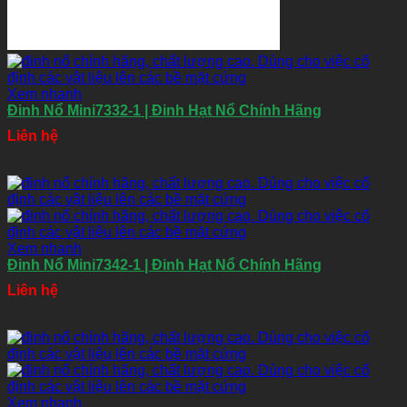
Xem nhanh
Đinh Nổ Mini7332-1 | Đinh Hạt Nổ Chính Hãng
Liên hệ
Xem nhanh
Đinh Nổ Mini7342-1 | Đinh Hạt Nổ Chính Hãng
Liên hệ
Xem nhanh