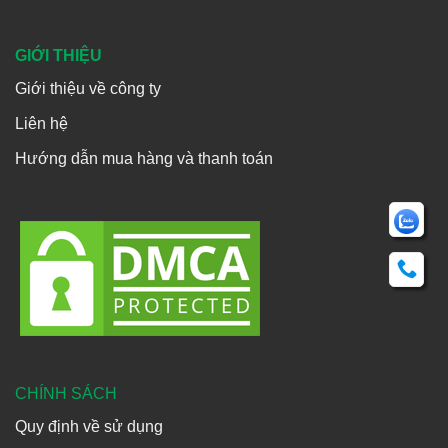
GIỚI THIỆU
Giới thiệu về công ty
Liên hệ
Hướng dẫn mua hàng và thanh toán
CHÍNH SÁCH
Quy định về sử dụng