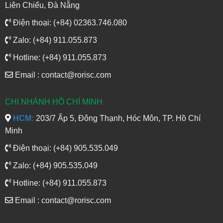
Liên Chiểu, Đà Nẵng
Điện thoại: (+84) 02363.746.080
Zalo: (+84) 911.055.873
Hotline: (+84) 911.055.873
Email : contact@rorisc.com
CHI NHÁNH HỒ CHÍ MINH
HCM:
203/7 Ấp 5, Đông Thạnh, Hóc Môn, TP. Hồ Chí
Minh
Điện thoại: (+84) 905.535.049
Zalo: (+84) 905.535.049
Hotline: (+84) 911.055.873
Email : contact@rorisc.com