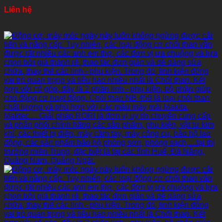
Liên hệ