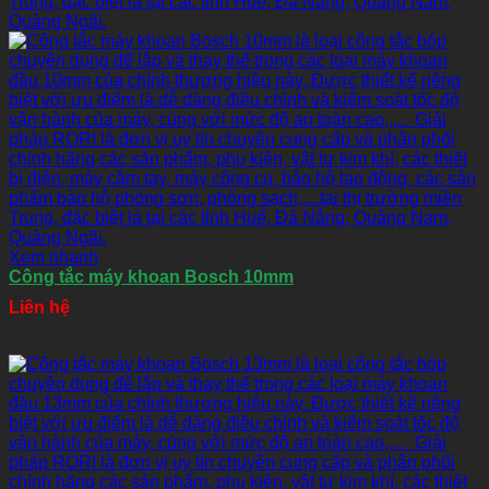
Xem nhanh
Công tắc máy khoan Bosch 10mm
Liên hệ