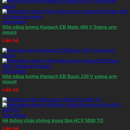
Xem nhanh
Hộp năng lượng Hamach EB Matic 400 V Swing arm
mount
Liên hệ
Xem nhanh
Hộp năng lượng Hamach EB Basic 230 V swing arm
mount
Liên hệ
Xem nhanh
Hệ thống chân không trung tâm HCV 5000 TQ
Liên hệ