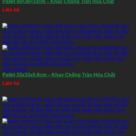
Pallet 49×36×10cm – Khay Chống Tràn Hóa Chất
Liên hệ
Xem nhanh
Pallet 33x33x5.8cm – Khay Chống Tràn Hóa Chất
Liên hệ