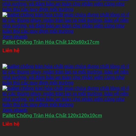
Xem nhanh
Pallet Chống Tràn Hóa Chất 120x60x17cm
Liên hệ
Xem nhanh
Pallet Chống Tràn Hóa Chất 120x120x10cm
Liên hệ