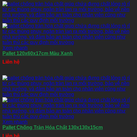
Xem nhanh
Pallet 120x60x17cm Màu Xanh
Liên hệ
Xem nhanh
Pallet Chống Tràn Hóa Chất 130x130x15cm
Liên hệ