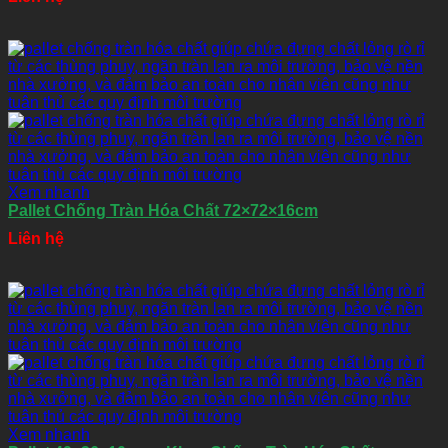
Xem nhanh
Pallet Chống Tràn Hóa Chất 72×72×16cm
Liên hệ
Xem nhanh