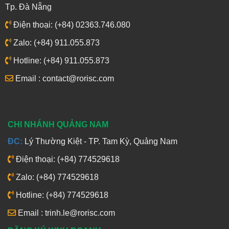
Tp. Đà Nẵng
Điện thoại: (+84) 02363.746.080
Zalo: (+84) 911.055.873
Hotline: (+84) 911.055.873
Email : contact@rorisc.com
CHI NHÁNH QUẢNG NAM
ĐC:
Lý Thường Kiệt - TP. Tam Kỳ, Quảng Nam
Điện thoại: (+84) 774529618
Zalo: (+84) 774529618
Hotline: (+84) 774529618
Email : trinh.le@rorisc.com