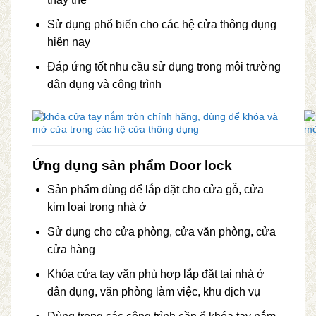
Sử dụng phổ biến cho các hệ cửa thông dụng
hiện nay
Đáp ứng tốt nhu cầu sử dụng trong môi trường
dân dụng và công trình
Ứng dụng sản phẩm Door lock
Sản phẩm dùng để lắp đặt cho cửa gỗ, cửa
kim loại trong nhà ở
Sử dụng cho cửa phòng, cửa văn phòng, cửa
cửa hàng
Khóa cửa tay vặn phù hợp lắp đặt tại nhà ở
dân dụng, văn phòng làm việc, khu dịch vụ