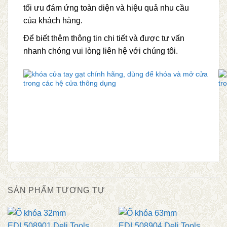
tối ưu đám ứng toàn diện và hiệu quả nhu cầu
của khách hàng.
Để biết thêm thông tin chi tiết và được tư vấn
nhanh chóng vui lòng liên hệ với chúng tôi.
SẢN PHẨM TƯƠNG TỰ