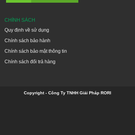
CHÍNH SÁCH
Quy định về sử dụng
Chính sách bảo hành
Chính sách bảo mật thông tin
Chính sách đổi trả hàng
Copyright - Công Ty TNHH Giải Pháp RORI