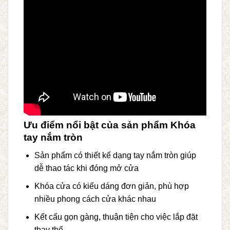
Ưu điểm nổi bật của sản phẩm Khóa
tay nắm tròn
Sản phẩm có thiết kế dạng tay nắm tròn giúp
dễ thao tác khi đóng mở cửa
Khóa cửa có kiểu dáng đơn giản, phù hợp
nhiều phong cách cửa khác nhau
Kết cấu gọn gàng, thuận tiện cho việc lắp đặt
thay thế