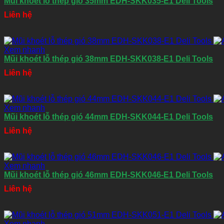
Mũi khoét lỗ thép gió 35mm EDH-SKK035-E1 Deli Tools
Liên hệ
Xem nhanh
Mũi khoét lỗ thép gió 38mm EDH-SKK038-E1 Deli Tools
Liên hệ
Xem nhanh
Mũi khoét lỗ thép gió 44mm EDH-SKK044-E1 Deli Tools
Liên hệ
Xem nhanh
Mũi khoét lỗ thép gió 46mm EDH-SKK046-E1 Deli Tools
Liên hệ
Xem nhanh