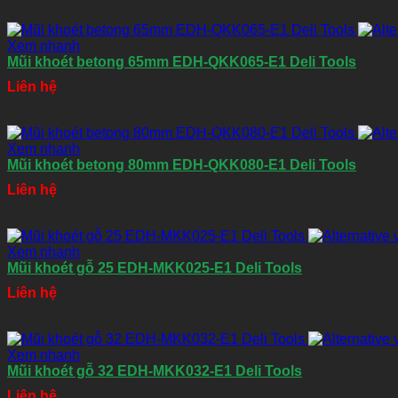
Xem nhanh
Mũi khoét betong 65mm EDH-QKK065-E1 Deli Tools
Liên hệ
Xem nhanh
Mũi khoét betong 80mm EDH-QKK080-E1 Deli Tools
Liên hệ
Xem nhanh
Mũi khoét gỗ 25 EDH-MKK025-E1 Deli Tools
Liên hệ
Xem nhanh
Mũi khoét gỗ 32 EDH-MKK032-E1 Deli Tools
Liên hệ