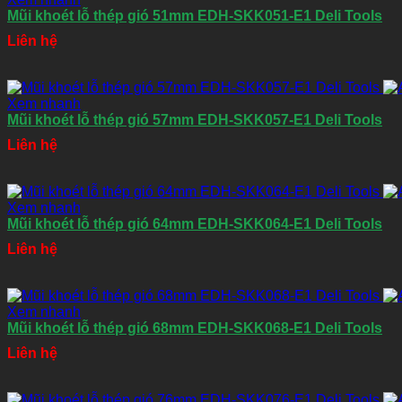
Mũi khoét lỗ thép gió 51mm EDH-SKK051-E1 Deli Tools
Liên hệ
Xem nhanh
Mũi khoét lỗ thép gió 57mm EDH-SKK057-E1 Deli Tools
Liên hệ
Xem nhanh
Mũi khoét lỗ thép gió 64mm EDH-SKK064-E1 Deli Tools
Liên hệ
Xem nhanh
Mũi khoét lỗ thép gió 68mm EDH-SKK068-E1 Deli Tools
Liên hệ