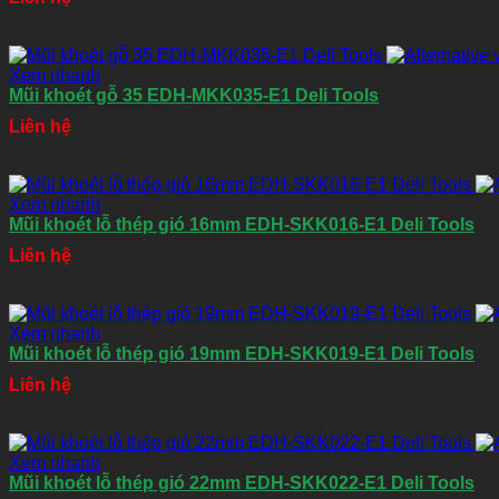
Xem nhanh
Mũi khoét gỗ 35 EDH-MKK035-E1 Deli Tools
Liên hệ
Xem nhanh
Mũi khoét lỗ thép gió 16mm EDH-SKK016-E1 Deli Tools
Liên hệ
Xem nhanh
Mũi khoét lỗ thép gió 19mm EDH-SKK019-E1 Deli Tools
Liên hệ
Xem nhanh
Mũi khoét lỗ thép gió 22mm EDH-SKK022-E1 Deli Tools