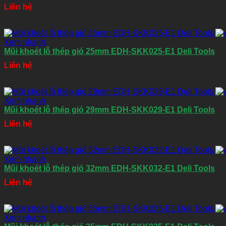
Liên hệ
Xem nhanh
Mũi khoét lỗ thép gió 25mm EDH-SKK025-E1 Deli Tools
Liên hệ
Xem nhanh
Mũi khoét lỗ thép gió 29mm EDH-SKK029-E1 Deli Tools
Liên hệ
Xem nhanh
Mũi khoét lỗ thép gió 32mm EDH-SKK032-E1 Deli Tools
Liên hệ
Xem nhanh