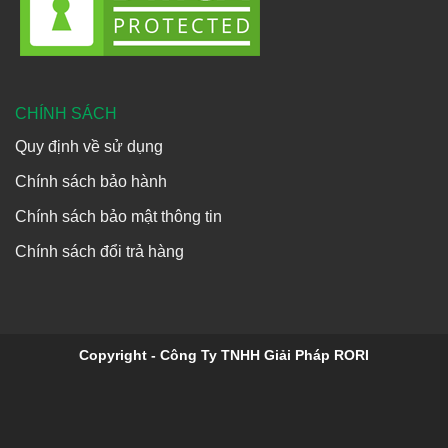
CHÍNH SÁCH
Quy định về sử dụng
Chính sách bảo hành
Chính sách bảo mật thông tin
Chính sách đổi trả hàng
Copyright - Công Ty TNHH Giải Pháp RORI