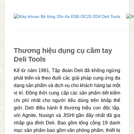
Thương hiệu dụng cụ cầm tay
Deli Tools
Kể từ năm 1981, Tập đoàn Deli đã không ngừng
phát triển và theo đuổi các giải pháp cung ứng đa
dạng sản phẩm và dịch vụ cho khách hàng tại một
vị trí. Đồng thời cung cấp các sản phẩm tiết kiệm
chi phí nhất cho người tiêu dùng trên khắp thế
giới. Deli điều hành 8 thương hiệu con độc lập,
với Agnite, Nusign và JISHI gần đây nhất đã gia
nhập gia đình Deli. Bao gồm tổng cộng 19 danh
mục sản phẩm bao gồm văn phòng phẩm, thiết bị