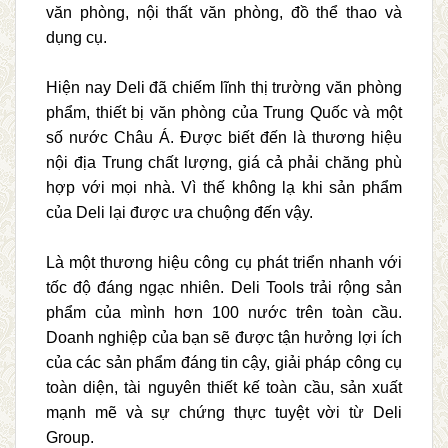
văn phòng, nội thất văn phòng, đồ thể thao và
dụng cụ.
Hiện nay Deli đã chiếm lĩnh thị trường văn phòng
phẩm, thiết bị văn phòng của Trung Quốc và một
số nước Châu Á. Được biết đến là thương hiệu
nội địa Trung chất lượng, giá cả phải chăng phù
hợp với mọi nhà. Vì thế không lạ khi sản phẩm
của Deli lại được ưa chuộng đến vậy.
Là một thương hiệu công cụ phát triển nhanh với
tốc độ đáng ngạc nhiên. Deli Tools trải rộng sản
phẩm của mình hơn 100 nước trên toàn cầu.
Doanh nghiệp của bạn sẽ được tận hưởng lợi ích
của các sản phẩm đáng tin cậy, giải pháp công cụ
toàn diện, tài nguyên thiết kế toàn cầu, sản xuất
mạnh mẽ và sự chứng thực tuyệt vời từ Deli
Group.