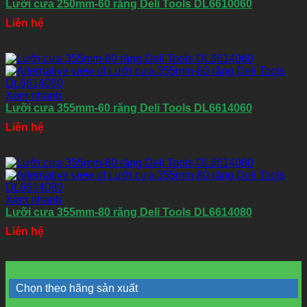
Lưỡi cưa 250mm-60 răng Deli Tools DL6610060
Liên hệ
Xem nhanh
Lưỡi cưa 355mm-60 răng Deli Tools DL6614060
Liên hệ
Xem nhanh
Lưỡi cưa 355mm-80 răng Deli Tools DL6614080
Liên hệ
Chọn theo hãng sản xuất