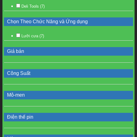
Deli Tools
(7)
Chọn Theo Chức Năng và Ứng dụng
Lưỡi cưa
(7)
Giá bán
Công Suất
Mô-men
Điện thế pin