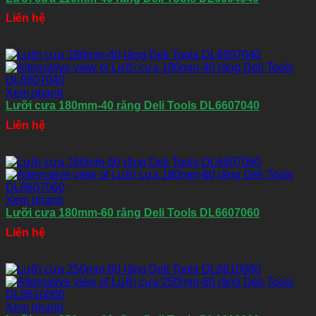
Liên hệ
Xem nhanh
Lưỡi cưa 180mm-40 răng Deli Tools DL6607040
Liên hệ
Xem nhanh
Lưỡi cưa 180mm-60 răng Deli Tools DL6607060
Liên hệ
Xem nhanh