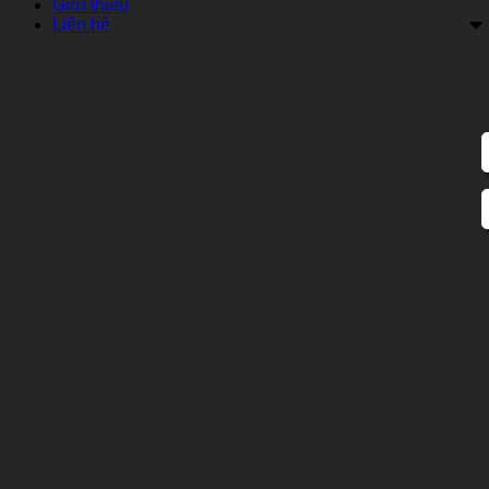
Giới thiệu
Liên hệ