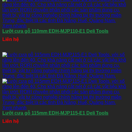
Xem nhanh
Lưỡi cưa gỗ 110mm EDH-MJP110-E1 Deli Tools
Liên hệ
Xem nhanh
Lưỡi cưa gỗ 115mm EDH-MJP115-E1 Deli Tools
Liên hệ