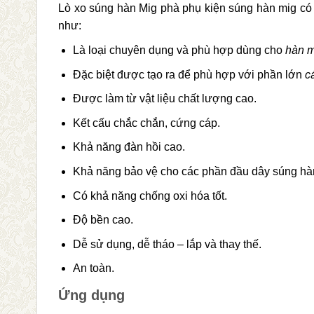
Lò xo súng hàn Mig phà phụ kiện súng hàn mig có 
như:
Là loại chuyên dụng và phù hợp dùng cho
hàn m
Đặc biệt được tạo ra để phù hợp với phần lớn
c
Được làm từ vật liệu chất lượng cao.
Kết cấu chắc chắn, cứng cáp.
Khả năng đàn hồi cao.
Khả năng bảo vệ cho các phần đầu dây súng hàn
Có khả năng chống oxi hóa tốt.
Độ bền cao.
Dễ sử dụng, dễ tháo – lắp và thay thế.
An toàn.
Ứng dụng