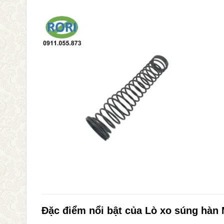
Đặc điểm nổi bật của Lò xo súng hàn 