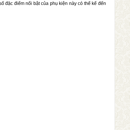
ố đặc điểm nổi bật của phụ kiện này có thể kể đến