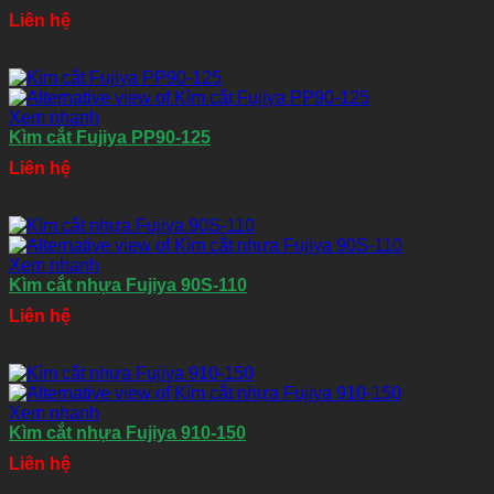
Liên hệ
Xem nhanh
Kìm cắt Fujiya PP90-125
Liên hệ
Xem nhanh
Kìm cắt nhựa Fujiya 90S-110
Liên hệ
Xem nhanh
Kìm cắt nhựa Fujiya 910-150
Liên hệ