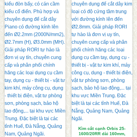
Kìm cắt cạnh Orbis 25-
1600/20RR dài 160mm,