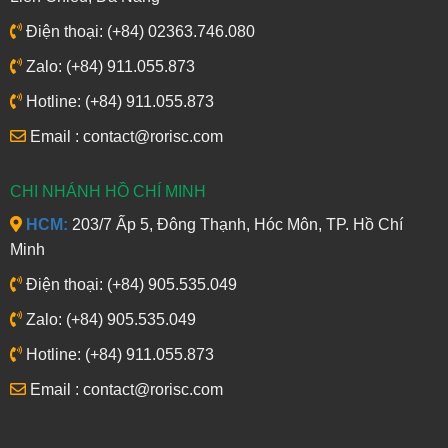
Điện thoại: (+84) 02363.746.080
Zalo: (+84) 911.055.873
Hotline: (+84) 911.055.873
Email : contact@rorisc.com
CHI NHÁNH HỒ CHÍ MINH
HCM:
203/7 Ấp 5, Đông Thạnh, Hóc Môn, TP. Hồ Chí
Minh
Điện thoại: (+84) 905.535.049
Zalo: (+84) 905.535.049
Hotline: (+84) 911.055.873
Email : contact@rorisc.com