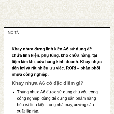
MÔ TẢ
Khay nhựa đựng linh kiện A6 sử dụng để
chứa linh kiện, phụ tùng, kho chứa hàng, tại
tiệm kim khí, cửa hàng kinh doanh. Khay nhựa
tiện lợi và rất nhiều ưu việc. RORI – phân phối
nhựa công nghiệp.
Khay nhựa A6 có đặc điểm gì?
Thùng nhựa A6 được sử dụng chủ yếu trong
công nghiệp, dùng để đựng sản phẩm hàng
hóa và linh kiện trong nhà máy, xưởng sản
xuất lắp ráp.