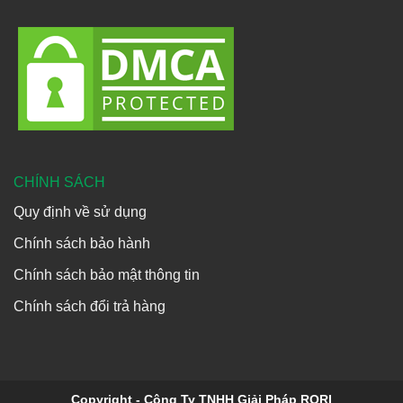
CHÍNH SÁCH
Quy định về sử dụng
Chính sách bảo hành
Chính sách bảo mật thông tin
Chính sách đổi trả hàng
Copyright - Công Ty TNHH Giải Pháp RORI