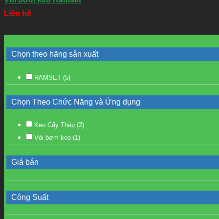
Liên hệ
Chọn theo hãng sản xuất
RAMSET
(5)
Chọn Theo Chức Năng và Ứng dụng
Keo Cấy Thép
(2)
Vòi bơm keo
(1)
Giá bán
Công Suất