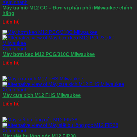
Xem nhanh
Máy tra mỡ M12 GG – Đơn vị phân phối Milwaukee chính
hãng
Liên hệ
Xem nhanh
Máy bơm keo M12 PCG/310C Milwaukee
Liên hệ
Xem nhanh
Máy cưa xích M12 FHS Milwaukee
Liên hệ
Xem nhanh
Máy siết bu lông góc M12 FIR38