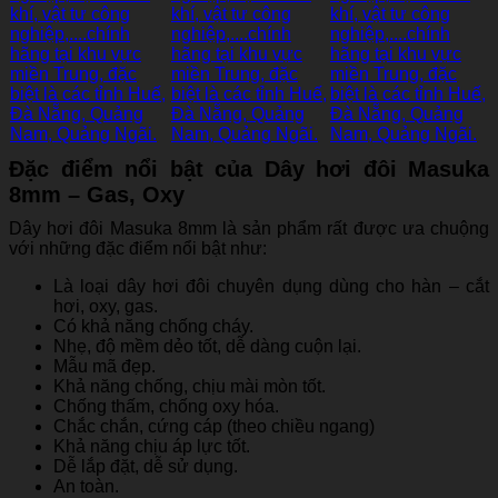
Đặc điểm nổi bật của Dây hơi đôi Masuka
8mm – Gas, Oxy
Dây hơi đôi Masuka 8mm là sản phẩm rất được ưa chuộng
với những đặc điểm nổi bật như:
Là loại dây hơi đôi chuyên dụng dùng cho hàn – cắt
hơi, oxy, gas.
Có khả năng chống cháy.
Nhẹ, độ mềm dẻo tốt, dễ dàng cuộn lại.
Mẫu mã đẹp.
Khả năng chống, chịu mài mòn tốt.
Chống thấm, chống oxy hóa.
Chắc chắn, cứng cáp (theo chiều ngang)
Khả năng chịu áp lực tốt.
Dễ lắp đặt, dễ sử dụng.
An toàn.