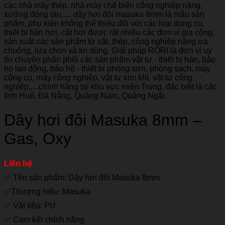
Dây hơi đôi Masuka 8mm –
Gas, Oxy
Liên hệ
✅ Tên sản phẩm: Dây hơi đôi Masuka 8mm
✅Thương hiệu: Masuka
✅ Vật liệu: PU
✅ Cam kết chính hãng