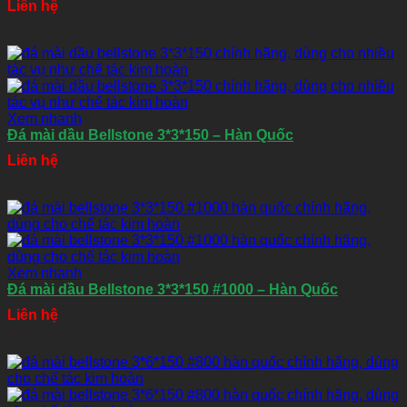
Liên hệ
Xem nhanh
Đá mài dầu Bellstone 3*3*150 – Hàn Quốc
Liên hệ
Xem nhanh
Đá mài dầu Bellstone 3*3*150 #1000 – Hàn Quốc
Liên hệ