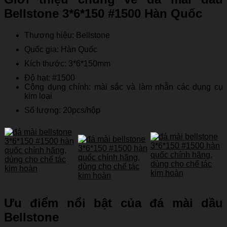
Bellstone 3*6*150 #1500 Hàn Quốc
Thương hiệu: Bellstone
Quốc gia: Hàn Quốc
Kích thước: 3*6*150mm
Độ hạt: #1500
Công dụng chính: mài sắc và làm nhẵn các dụng cụ
kim loại
Số lượng: 20pcs/hộp
Ưu điểm nổi bật của đá mài dầu
Bellstone