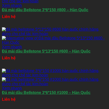
Xem nhanh
Đá mài dầu Bellstone 3*6*150 #800 – Hàn Quốc
Liên hệ
Xem nhanh
Đá mài dầu Bellstone 5*13*150 #600 – Hàn Quốc
Liên hệ
Xem nhanh
Đá mài dầu Bellstone 3*6*150 #1000 – Hàn Quốc
Liên hệ