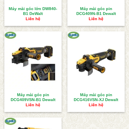
Máy mài góc lớn DW840-
Máy mài góc pin
B1 DeWalt
DCG409N-B1 Dewalt
Liên hệ
Liên hệ
Máy mài góc pin
Máy mài góc pin
DCG409VSN-B1 Dewalt
DCG416VSN-XJ Dewalt
Liên hệ
Liên hệ