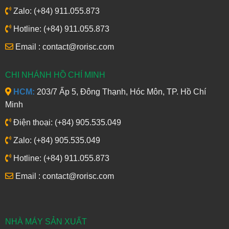
Zalo: (+84) 911.055.873
Hotline: (+84) 911.055.873
Email : contact@rorisc.com
CHI NHÁNH HỒ CHÍ MINH
HCM:
203/7 Ấp 5, Đông Thạnh, Hóc Môn, TP. Hồ Chí
Minh
Điện thoại: (+84) 905.535.049
Zalo: (+84) 905.535.049
Hotline: (+84) 911.055.873
Email : contact@rorisc.com
NHÀ MÁY SẢN XUẤT