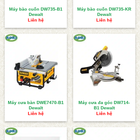
Máy bào cuốn DW735-B1
Máy bào cuốn DW735-KR
Dewalt
Dewalt
Liên hệ
Liên hệ
Máy cưa bàn DWE7470-B1
Máy cưa đa góc DW714-
Dewalt
B1 Dewalt
Liên hệ
Liên hệ