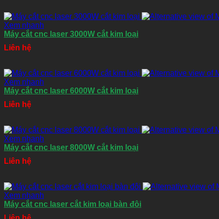
Xem nhanh
Máy cắt cnc laser 3000W cắt kim loại
Liên hệ
Xem nhanh
Máy cắt cnc laser 6000W cắt kim loại
Liên hệ
Xem nhanh
Máy cắt cnc laser 8000W cắt kim loại
Liên hệ
Xem nhanh
Máy cắt cnc laser cắt kim loại bàn đôi
Liên hệ