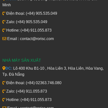
Minh
Điện thoại: (+84) 905.535.049
Zalo: (+84) 905.535.049
Hotline: (+84) 911.055.873
Email : contact@rorisc.com
NHÀ MÁY SẢN XUẤT
ĐC:
Lô 400 Khu B1-10 , Hòa Liên 3, Hòa Liên, Hòa Vang,
Tp. Đà Nẵng
Điện thoại: (+84) 02363.746.080
Zalo: (+84) 911.055.873
Hotline: (+84) 911.055.873