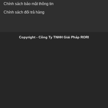
Chính sách bảo mật thông tin
Chính sách đổi trả hàng
Copyright - Công Ty TNHH Giải Pháp RORI