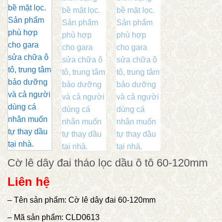
Cờ lê dây đai tháo lọc dầu ô tô 60-120mm
Liên hệ
– Tên sản phẩm: Cờ lê dây đai 60-120mm
– Mã sản phẩm: CLD0613