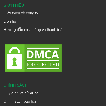
GIỚI THIỆU
Giới thiệu về công ty
Liên hệ
Hướng dẫn mua hàng và thanh toán
CHÍNH SÁCH
Quy định về sử dụng
Chính sách bảo hành