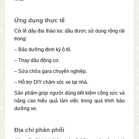
Ứng dụng thực tế
Cờ lê dây đai tháo lọc dầu được sử dụng rộng rãi
trong:
– Bảo dưỡng định kỳ ô tô.
– Thay dầu động cơ.
– Sửa chữa gara chuyên nghiệp.
– Hỗ trợ DIY chăm sóc xe tại nhà.
Sản phẩm giúp người dùng tiết kiệm công sức và
nâng cao hiệu quả làm việc trong quá trình bảo
dưỡng xe.
Địa chỉ phân phối