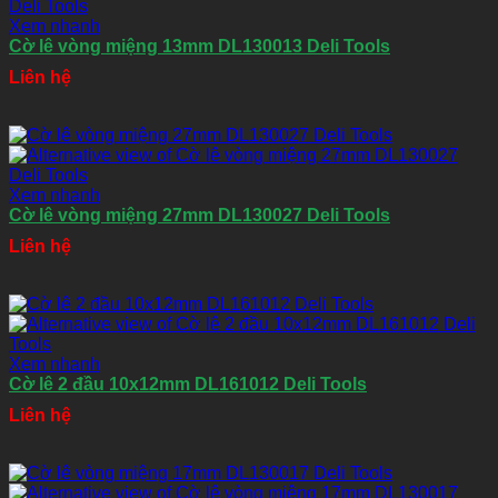
Xem nhanh
Cờ lê vòng miệng 13mm DL130013 Deli Tools
Liên hệ
Xem nhanh
Cờ lê vòng miệng 27mm DL130027 Deli Tools
Liên hệ
Xem nhanh
Cờ lê 2 đầu 10x12mm DL161012 Deli Tools
Liên hệ