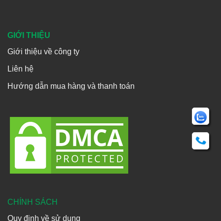
GIỚI THIỆU
Giới thiệu về công ty
Liên hệ
Hướng dẫn mua hàng và thanh toán
CHÍNH SÁCH
Quy định về sử dụng