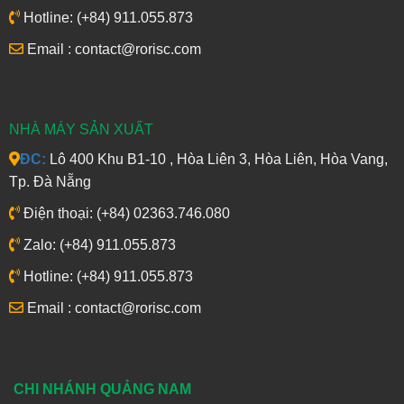
Hotline: (+84) 911.055.873
Email : contact@rorisc.com
NHÀ MÁY SẢN XUẤT
ĐC:
Lô 400 Khu B1-10 , Hòa Liên 3, Hòa Liên, Hòa Vang,
Tp. Đà Nẵng
Điện thoại: (+84) 02363.746.080
Zalo: (+84) 911.055.873
Hotline: (+84) 911.055.873
Email : contact@rorisc.com
CHI NHÁNH QUẢNG NAM