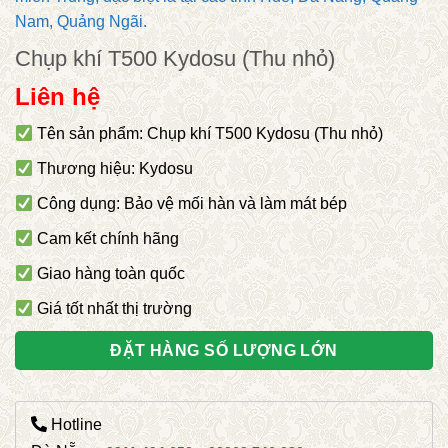
Chụp khí T500 Kydosu (Thu nhỏ)
Liên hệ
Tên sản phẩm: Chụp khí T500 Kydosu (Thu nhỏ)
Thương hiệu: Kydosu
Công dụng: Bảo vệ mối hàn và làm mát bép
Cam kết chính hãng
Giao hàng toàn quốc
Giá tốt nhất thị trường
ĐẶT HÀNG SỐ LƯỢNG LỚN
Hotline