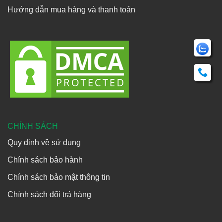
Hướng dẫn mua hàng và thanh toán
CHÍNH SÁCH
Quy định về sử dụng
Chính sách bảo hành
Chính sách bảo mật thông tin
Chính sách đổi trả hàng