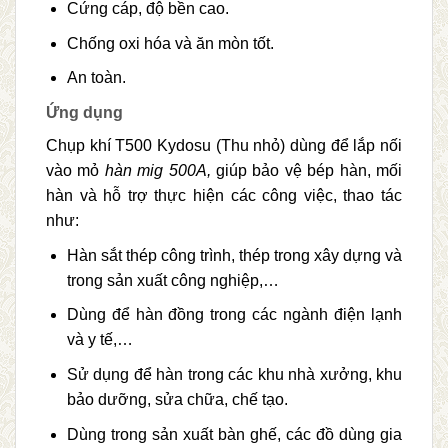
Cứng cáp, độ bền cao.
Chống oxi hóa và ăn mòn tốt.
An toàn.
Ứng dụng
Chụp khí T500 Kydosu (Thu nhỏ) dùng để lắp nối
vào mỏ
hàn mig 500A,
giúp bảo vệ bép hàn, mối
hàn và hỗ trợ thực hiện các công việc, thao tác
như:
Hàn sắt thép công trình, thép trong xây dựng và
trong sản xuất công nghiệp,…
Dùng để hàn đồng trong các ngành điện lạnh
và y tế,…
Sử dụng để hàn trong các khu nhà xưởng, khu
bảo dưỡng, sửa chữa, chế tạo.
Dùng trong sản xuất bàn ghế, các đồ dùng gia