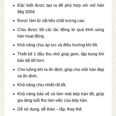
Đặc biệt được tạo ra để phù hợp với
mỏ hàn
Mig 500A
Được làm từ vật liệu chất lượng cao.
Chịu được tốt các tác động từ quá trình súng
hàn hoạt động.
Khả năng chịu áp lực và điều hướng khí tốt.
Thiết kế 1 đầu thu nhỏ giúp gom, tập trung khí
bảo bệ tốt hơn.
Cho luồng khí ra ổn định, giúp cho mối hàn đẹp
và ổn định.
Khả năng chịu nhiệt rất tốt.
Khả năng bảo vệ và làm mát bép hàn tốt, giúp
gia tăng tuổi thọ làm việc của bép hàn.
Dễ sử dụng, dễ tháo – lắp, thay thế.