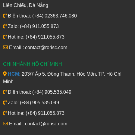
Liên Chiểu, Đà Nẵng
Điện thoại: (+84) 02363.746.080
Zalo: (+84) 911.055.873
Hotline: (+84) 911.055.873
Email : contact@rorisc.com
CHI NHÁNH HỒ CHÍ MINH
HCM:
203/7 Ấp 5, Đông Thạnh, Hóc Môn, TP. Hồ Chí
Minh
Điện thoại: (+84) 905.535.049
Zalo: (+84) 905.535.049
Hotline: (+84) 911.055.873
Email : contact@rorisc.com