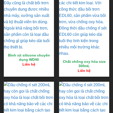
Bình xịt silicone chuyên
dụng WD40
Chất chống oxy hóa size
Liên hệ
300mL
Liên hệ